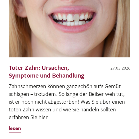
Toter Zahn: Ursachen,
27.03.2026
Symptome und Behandlung
Zahn­schmerzen können ganz schön aufs Gemüt
schlagen – trotzdem: So lange der Beißer weh tut,
ist er noch nicht abge­storben! Was Sie über einen
toten Zahn wissen und wie Sie handeln sollten,
erfahren Sie hier.
lesen