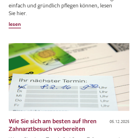
einfach und gründ­lich pflegen können, lesen
Sie hier.
lesen
Wie Sie sich am besten auf Ihren
05.12.2025
Zahnarztbesuch vorbereiten