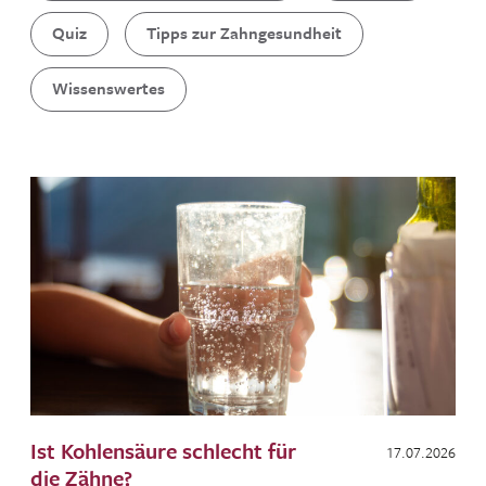
Quiz
Tipps zur Zahngesundheit
Wissenswertes
Ist Kohlensäure schlecht für
17.07.2026
die Zähne?