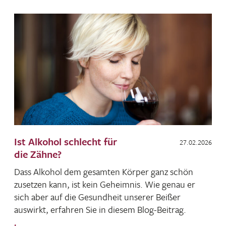
Ist Alkohol schlecht für
27.02.2026
die Zähne?
Dass Alkohol dem gesamten Körper ganz schön
zusetzen kann, ist kein Geheimnis. Wie genau er
sich aber auf die Gesund­heit unserer Beißer
auswirkt, erfahren Sie in diesem Blog-Beitrag.