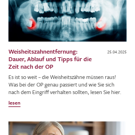
Weisheitszahnentfernung:
25.04.2025
Dauer, Ablauf und Tipps für die
Zeit nach der OP
Es ist so weit – die Weis­heits­zähne müssen raus!
Was bei der OP genau passiert und wie Sie sich
nach dem Eingriff verhalten sollten, lesen Sie hier.
lesen