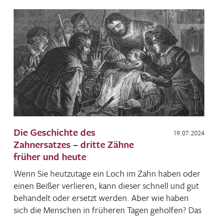
Die Geschichte des
19.07.2024
Zahnersatzes – dritte Zähne
früher und heute
Wenn Sie heut­zu­tage ein Loch im Zahn haben oder
einen Beißer verlieren, kann dieser schnell und gut
behan­delt oder ersetzt werden. Aber wie haben
sich die Menschen in früheren Tagen geholfen? Das