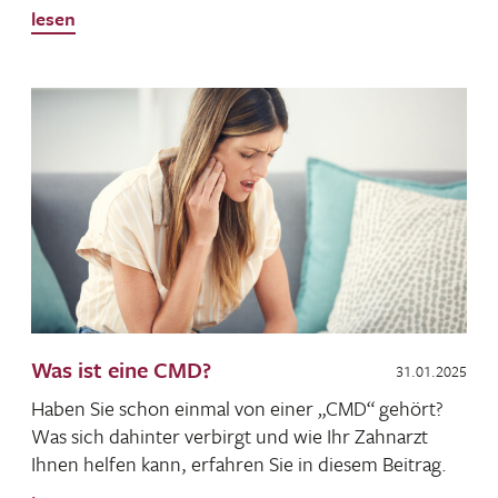
lesen
Was ist eine CMD?
31.01.2025
Haben Sie schon einmal von einer „CMD“ gehört?
Was sich dahinter verbirgt und wie Ihr Zahn­arzt
Ihnen helfen kann, erfahren Sie in diesem Beitrag.