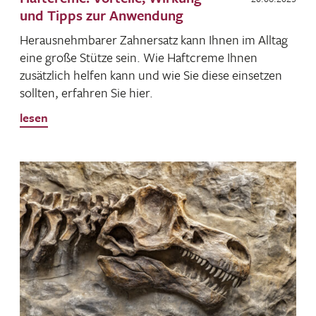
und Tipps zur Anwendung
Heraus­nehm­barer Zahn­ersatz kann Ihnen im Alltag
eine große Stütze sein. Wie Haft­creme Ihnen
zusätz­lich helfen kann und wie Sie diese einsetzen
sollten, erfahren Sie hier.
lesen