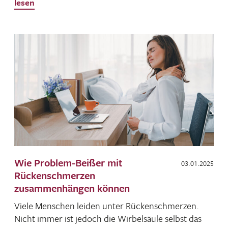
lesen
Wie Problem-Beißer mit
03.01.2025
Rückenschmerzen
zusammenhängen können
Viele Menschen leiden unter Rücken­schmerzen.
Nicht immer ist jedoch die Wirbel­säule selbst das