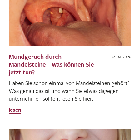
Mundgeruch durch
24.04.2026
Mandelsteine – was können Sie
jetzt tun?
Haben Sie schon einmal von Mandel­steinen gehört?
Was genau das ist und wann Sie etwas dagegen
unter­nehmen sollten, lesen Sie hier.
lesen