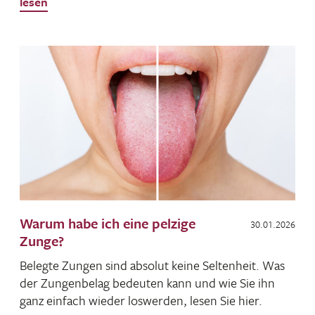
lesen
Warum habe ich eine pelzige
30.01.2026
Zunge?
Belegte Zungen sind absolut keine Selten­heit. Was
der Zungen­belag bedeuten kann und wie Sie ihn
ganz einfach wieder loswerden, lesen Sie hier.