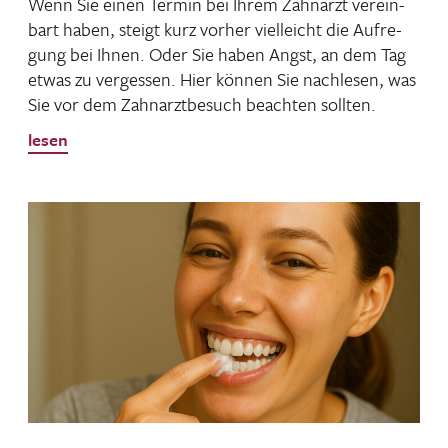
Wenn Sie einen Termin bei Ihrem Zahn­arzt verein­
bart haben, steigt kurz vorher viel­leicht die Aufre­
gung bei Ihnen. Oder Sie haben Angst, an dem Tag
etwas zu vergessen. Hier können Sie nach­lesen, was
Sie vor dem Zahn­arzt­be­such beachten sollten.
lesen