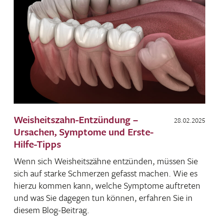
Weisheitszahn-Entzündung –
28.02.2025
Ursachen, Symptome und Erste-
Hilfe-Tipps
Wenn sich Weis­heits­zähne entzünden, müssen Sie
sich auf starke Schmerzen gefasst machen. Wie es
hierzu kommen kann, welche Symptome auftreten
und was Sie dagegen tun können, erfahren Sie in
diesem Blog-Beitrag.