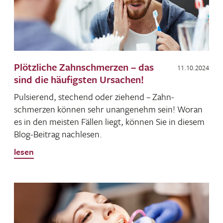
Plötzliche Zahnschmerzen – das
11.10.2024
sind die häufigsten Ursachen!
Pulsie­rend, stechend oder ziehend – Zahn­
schmerzen können sehr unan­ge­nehm sein! Woran
es in den meisten Fällen liegt, können Sie in diesem
Blog-Beitrag nachlesen.
lesen