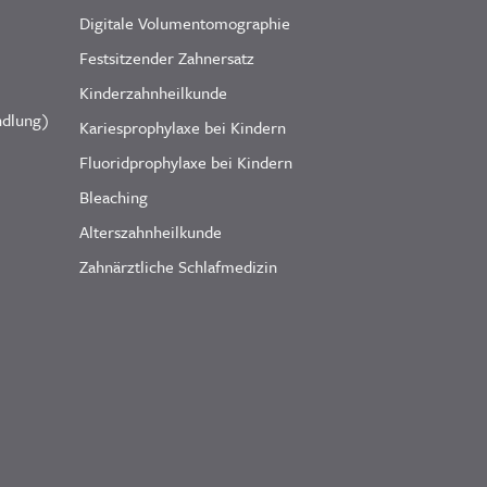
Digitale Volumentomographie
Festsitzender Zahnersatz
Kinderzahnheilkunde
ndlung)
Kariesprophylaxe bei Kindern
Fluoridprophylaxe bei Kindern
Bleaching
Alterszahnheilkunde
Zahnärztliche Schlafmedizin