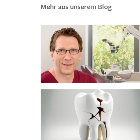
Mehr aus unserem Blog