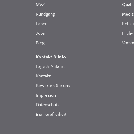
MVZ
Quali
Rundgang
Mediz
Labor
Rollst
Jobs
Früh-
Blog
Vorsor
Kontakt & Info
Lage & Anfahrt
Kontakt
Bewerten Sie uns
Impressum
Datenschutz
Barrierefreiheit