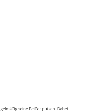
el­mäßig seine Beißer putzen. Dabei