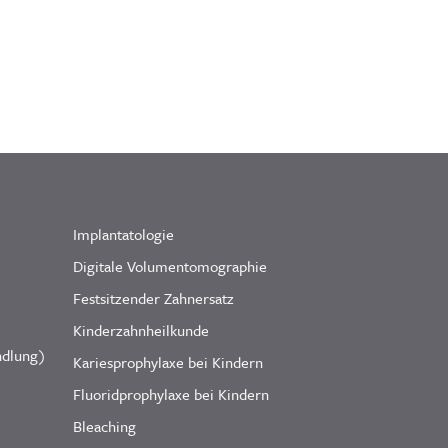
Implantatologie
Digitale Volumentomographie
Festsitzender Zahnersatz
Kinderzahnheilkunde
ndlung)
Kariesprophylaxe bei Kindern
Fluoridprophylaxe bei Kindern
Bleaching