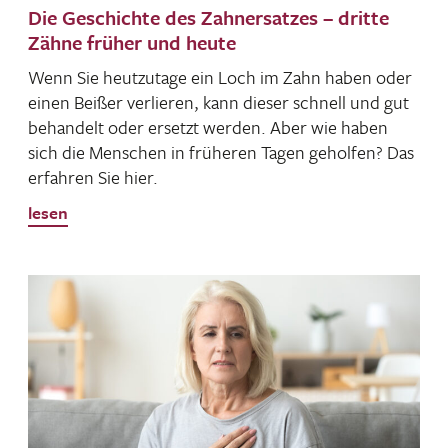
Die Geschichte des Zahnersatzes – dritte
Zähne früher und heute
Wenn Sie heut­zu­tage ein Loch im Zahn haben oder
einen Beißer verlieren, kann dieser schnell und gut
behan­delt oder ersetzt werden. Aber wie haben
sich die Menschen in früheren Tagen geholfen? Das
erfahren Sie hier.
lesen