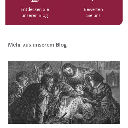
Entdecken Sie
Bewerten
unseren Blog
Sie uns
Mehr aus unserem Blog