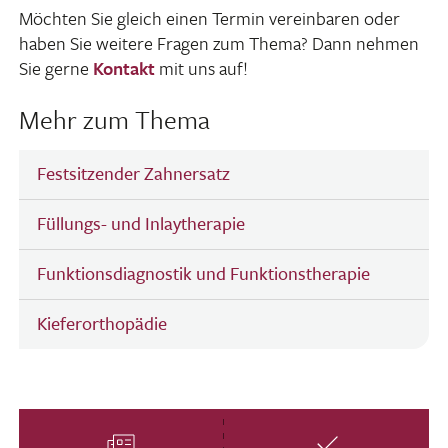
Möchten Sie gleich einen Termin verein­baren oder
haben Sie weitere Fragen zum Thema? Dann nehmen
Sie gerne
Kontakt
mit uns auf!
Mehr zum Thema
Festsitzender Zahnersatz
Füllungs- und Inlaytherapie
Funktionsdiagnostik und Funktionstherapie
Kieferorthopädie