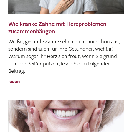
Wie kranke Zähne mit Herzproblemen
zusammenhängen
Weiße, gesunde Zähne sehen nicht nur schön aus,
sondern sind auch für Ihre Gesund­heit wichtig!
Warum sogar Ihr Herz sich freut, wenn Sie gründ­
lich Ihre Beißer putzen, lesen Sie im folgenden
Beitrag.
lesen