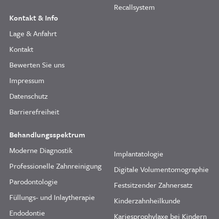
Recallsystem
Kontakt & Info
Lage & Anfahrt
Kontakt
Bewerten Sie uns
Impressum
Datenschutz
Barrierefreiheit
Behandlungsspektrum
Moderne Diagnostik
Implantatologie
Professionelle Zahnreinigung
Digitale Volumentomographie
Parodontologie
Festsitzender Zahnersatz
Füllungs- und Inlaytherapie
Kinderzahnheilkunde
Endodontie
Kariesprophylaxe bei Kindern