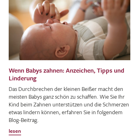
Wenn Babys zahnen: Anzeichen, Tipps und
Linderung
Das Durch­bre­chen der kleinen Beißer macht den
meisten Babys ganz schön zu schaffen. Wie Sie Ihr
Kind beim Zahnen unter­stützen und die Schmerzen
etwas lindern können, erfahren Sie in folgendem
Blog-Beitrag.
lesen