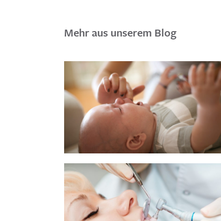
Mehr aus unserem Blog