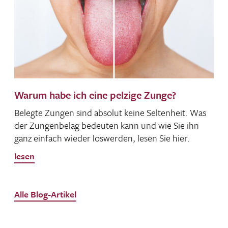
Warum habe ich eine pelzige Zunge?
Belegte Zungen sind absolut keine Selten­heit. Was
der Zungen­belag bedeuten kann und wie Sie ihn
ganz einfach wieder loswerden, lesen Sie hier.
lesen
Alle Blog-Artikel