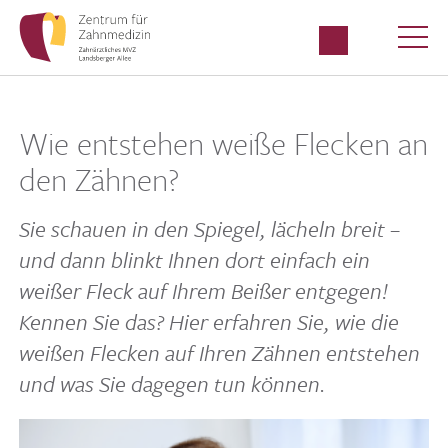
Wie entstehen weiße Flecken an
den Zähnen?
Sie schauen in den Spiegel, lächeln breit –
und dann blinkt Ihnen dort einfach ein
weißer Fleck auf Ihrem Beißer entgegen!
Kennen Sie das? Hier erfahren Sie, wie die
weißen Flecken auf Ihren Zähnen entstehen
und was Sie dagegen tun können.