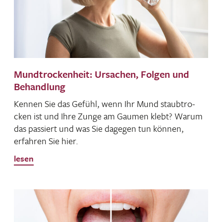
Mundtrockenheit: Ursachen, Folgen und
Behandlung
Kennen Sie das Gefühl, wenn Ihr Mund staub­tro­
cken ist und Ihre Zunge am Gaumen klebt? Warum
das passiert und was Sie dagegen tun können,
erfahren Sie hier.
lesen