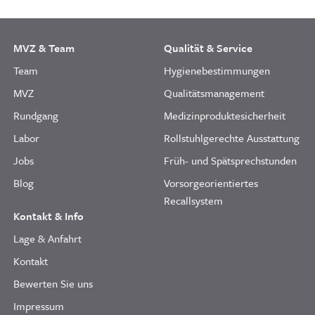
MVZ & Team
Qualität & Service
Team
Hygienebestimmungen
MVZ
Qualitätsmanagement
Rundgang
Medizinproduktesicherheit
Labor
Rollstuhlgerechte Ausstattung
Jobs
Früh- und Spätsprechstunden
Blog
Vorsorgeorientiertes
Recallsystem
Kontakt & Info
Lage & Anfahrt
Kontakt
Bewerten Sie uns
Impressum