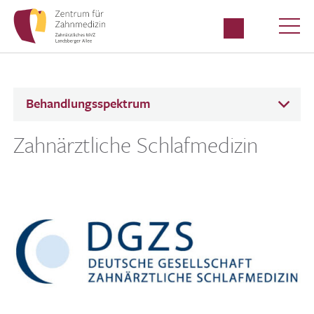
Behandlungsspektrum
Zahnärztliche Schlafmedizin