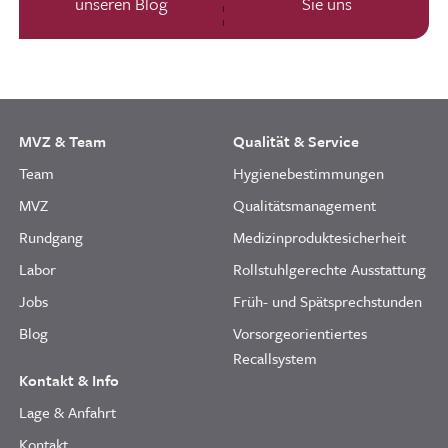
unseren Blog
Sie uns
MVZ & Team
Qualität & Service
Team
Hygienebestimmungen
MVZ
Qualitätsmanagement
Rundgang
Medizinproduktesicherheit
Labor
Rollstuhlgerechte Ausstattung
Jobs
Früh- und Spätsprechstunden
Blog
Vorsorgeorientiertes
Recallsystem
Kontakt & Info
Lage & Anfahrt
Kontakt