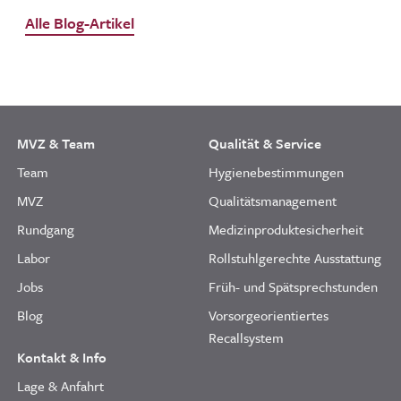
Alle Blog-Artikel
MVZ & Team
Qualität & Service
Team
Hygienebestimmungen
MVZ
Qualitätsmanagement
Rundgang
Medizinproduktesicherheit
Labor
Rollstuhlgerechte Ausstattung
Jobs
Früh- und Spätsprechstunden
Blog
Vorsorgeorientiertes
Recallsystem
Kontakt & Info
Lage & Anfahrt