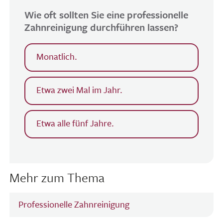
Wie oft sollten Sie eine professionelle
Zahnreinigung durchführen lassen?
Monatlich.
Etwa zwei Mal im Jahr.
Etwa alle fünf Jahre.
Mehr zum Thema
Professionelle Zahnreinigung