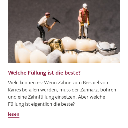
Welche Füllung ist die beste?
Viele kennen es: Wenn Zähne zum Beispiel von
Karies befallen werden, muss der Zahn­arzt bohren
und eine Zahn­fül­lung einsetzen. Aber welche
Füllung ist eigent­lich die beste?
lesen