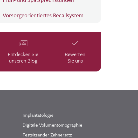
Vorsorgeorientiertes Recallsystem
Entdecken Sie
Bewerten
unseren Blog
Sie uns
Implantatologie
Digitale Volumentomographie
Festsitzender Zahnersatz