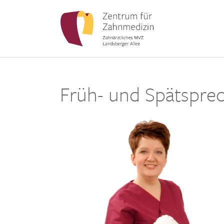
Früh- und Spätspre