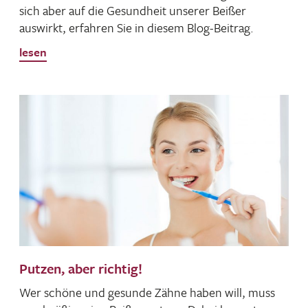
sich aber auf die Gesund­heit unserer Beißer
auswirkt, erfahren Sie in diesem Blog-Beitrag.
lesen
Putzen, aber richtig!
Wer schöne und gesunde Zähne haben will, muss