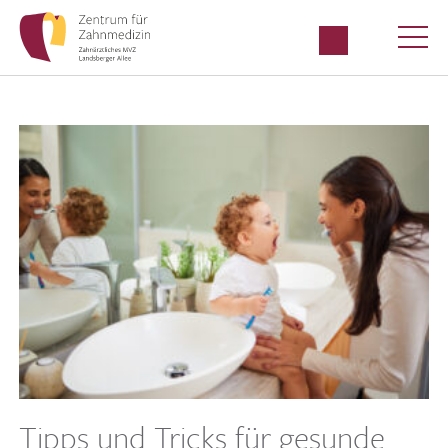
Tipps und Tricks für gesunde