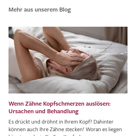
Mehr aus unserem Blog
Wenn Zähne Kopfschmerzen auslösen:
Ursachen und Behandlung
Es drückt und dröhnt in Ihrem Kopf? Dahinter
können auch Ihre Zähne stecken! Woran es liegen