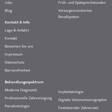
Jobs
Früh- und Spätsprechstunden
Blog
Vorsorgeorientiertes
Recallsystem
Kontakt & Info
Lage & Anfahrt
Kontakt
Bewerten Sie uns
Impressum
Datenschutz
Barrierefreiheit
Behandlungsspektrum
Moderne Diagnostik
Implantatologie
Professionelle Zahnreinigung
Digitale Volumentomographie
Parodontologie
Festsitzender Zahnersatz