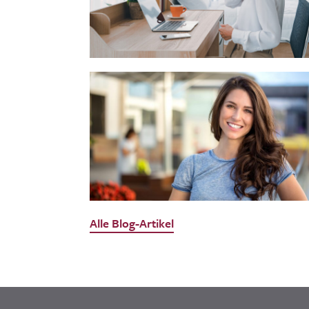
Alle Blog-Artikel