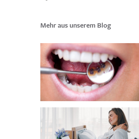
Mehr aus unserem Blog