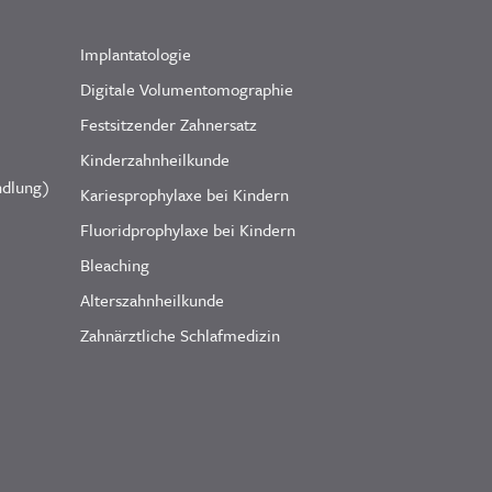
Implantatologie
Digitale Volumentomographie
Festsitzender Zahnersatz
Kinderzahnheilkunde
ndlung)
Kariesprophylaxe bei Kindern
Fluoridprophylaxe bei Kindern
Bleaching
Alterszahnheilkunde
Zahnärztliche Schlafmedizin