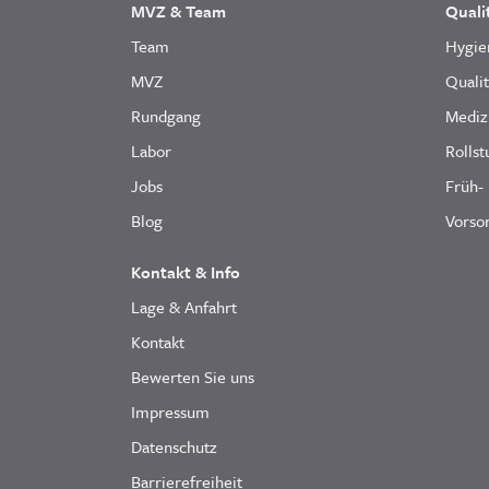
MVZ & Team
Quali
Team
Hygie
MVZ
Quali
Rundgang
Mediz
Labor
Rollst
Jobs
Früh-
Blog
Vorsor
Kontakt & Info
Lage & Anfahrt
Kontakt
Bewerten Sie uns
Impressum
Datenschutz
Barrierefreiheit