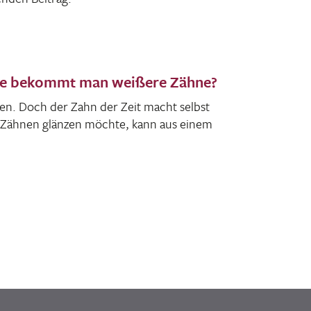
wie bekommt man weißere Zähne?
hen. Doch der Zahn der Zeit macht selbst
n Zähnen glänzen möchte, kann aus einem