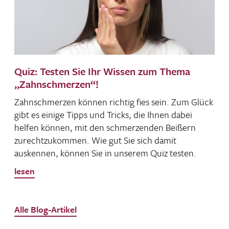
Quiz: Testen Sie Ihr Wissen zum Thema
„Zahnschmerzen“!
Zahn­schmerzen können richtig fies sein. Zum Glück
gibt es einige Tipps und Tricks, die Ihnen dabei
helfen können, mit den schmer­zenden Beißern
zurecht­zu­kommen. Wie gut Sie sich damit
auskennen, können Sie in unserem Quiz testen.
lesen
Alle Blog-Artikel