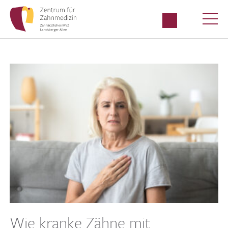
Wie kranke Zähne mit