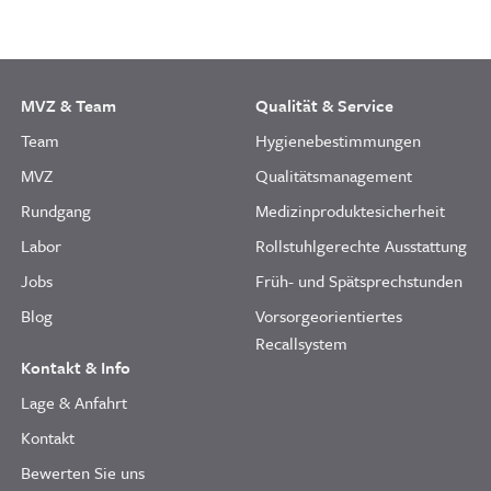
MVZ & Team
Qualität & Service
Team
Hygienebestimmungen
MVZ
Qualitätsmanagement
Rundgang
Medizinproduktesicherheit
Labor
Rollstuhlgerechte Ausstattung
Jobs
Früh- und Spätsprechstunden
Blog
Vorsorgeorientiertes
Recallsystem
Kontakt & Info
Lage & Anfahrt
Kontakt
Bewerten Sie uns