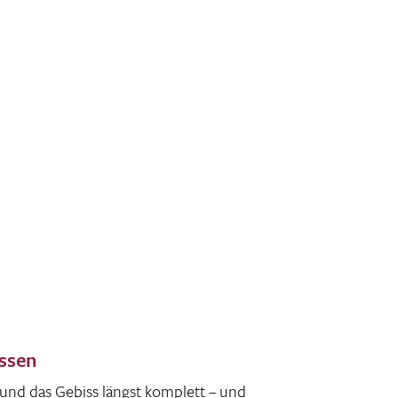
üssen
n und das Gebiss längst komplett – und