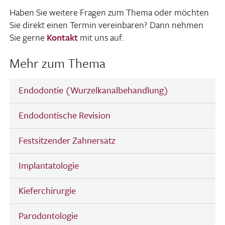
Haben Sie weitere Fragen zum Thema oder möchten
Sie direkt einen Termin verein­baren? Dann nehmen
Sie gerne
Kontakt
mit uns auf.
Mehr zum Thema
Endodontie (Wurzelkanalbehandlung)
Endodontische Revision
Festsitzender Zahnersatz
Implantatologie
Kieferchirurgie
Parodontologie