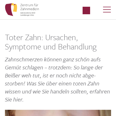
Toter Zahn: Ursachen,
Symptome und Behandlung
Zahn­schmerzen können ganz schön aufs
Gemüt schlagen – trotzdem: So lange der
Beißer weh tut, ist er noch nicht abge­
storben! Was Sie über einen toten Zahn
wissen und wie Sie handeln sollten, erfahren
Sie hier.