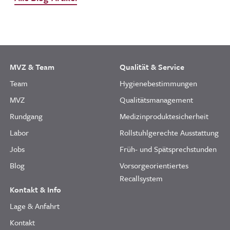
MVZ & Team
Qualität & Service
Team
Hygienebestimmungen
MVZ
Qualitätsmanagement
Rundgang
Medizinproduktesicherheit
Labor
Rollstuhlgerechte Ausstattung
Jobs
Früh- und Spätsprechstunden
Blog
Vorsorgeorientiertes
Recallsystem
Kontakt & Info
Lage & Anfahrt
Kontakt