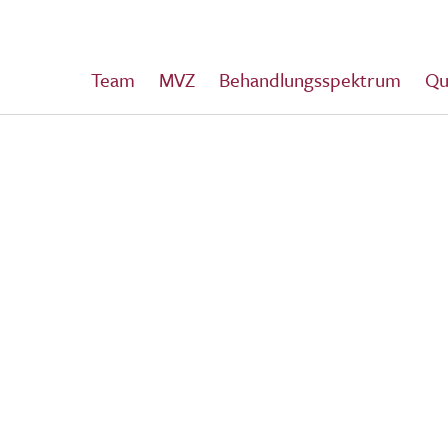
Team
MVZ
Behandlungsspektrum
Qu